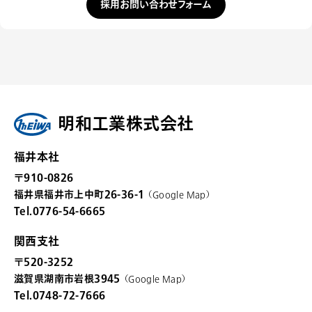
採用お問い合わせフォーム
明和工業株式会社
福井本社
〒910-0826
福井県福井市上中町26-36-1
（
Google Map
）
Tel.0776-54-6665
関西支社
〒520-3252
滋賀県湖南市岩根3945
（
Google Map
）
Tel.0748-72-7666