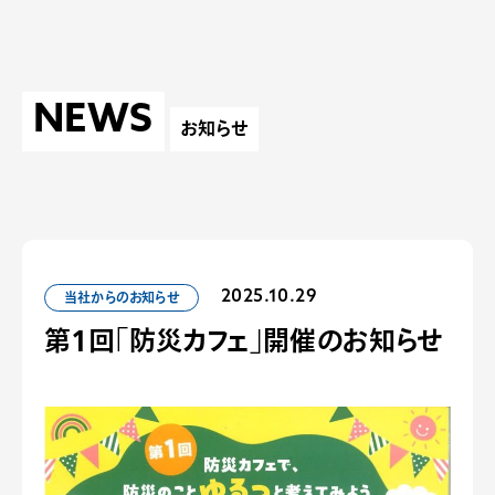
NEWS
お知らせ
当社からのお知らせ
2025.10.29
第1回「防災カフェ」開催のお知らせ