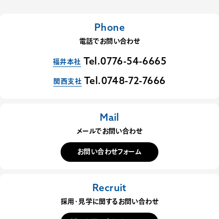
Phone
電話でお問い合わせ
福井本社
Tel.0776-54-6665
関西支社
Tel.0748-72-7666
Mail
メールでお問い合わせ
お問い合わせフォーム
Recruit
採用・見学に関するお問い合わせ