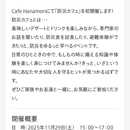
に
Cafe Hanamor
i
て「防災カフェ」を初開催します！
防災カフェとは・・・
美味しいデザートとドリンクを楽しみながら、専門家の
お話を聞いたり、防災食を試食したり、避難体験がで
きたりと、防災をゆるっと学べるイベントです。
日常のひとときの中で、もしもの時に備える知識や体
験を楽しく身につけてみませんか？きっと、いざという
時にあなたや大切な人を守るヒントが見つかるはずで
す。
ぜひご家族やお友達と一緒に、お気軽にご参加くださ
い。
開催概要
日 時
：2025年11月29日（土） 15：00～17：00