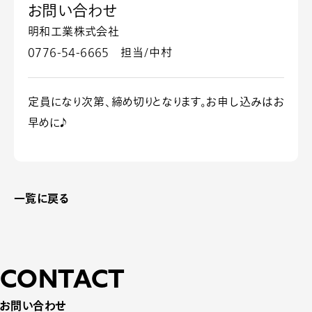
お問い合わせ
明和工業株式会社
0776-54-6665 担当/中村
定員になり次第、締め切りとなります。お申し込みはお
早めに♪
一覧に戻る
CONTACT
お問い合わせ