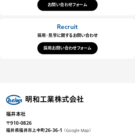
お問い合わせフォーム
Recruit
採用・見学に関するお問い合わせ
採用お問い合わせフォーム
明和工業株式会社
福井本社
〒910-0826
福井県福井市上中町26-36-1
（
Google Map
）