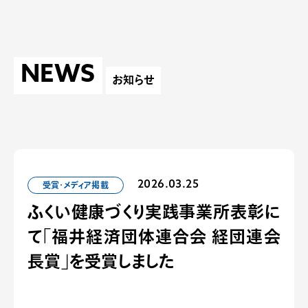
NEWS
お知らせ
受賞・メディア掲載
2026.03.25
ふくい健康づくり実践事業所表彰に
て「福井経済団体連合会 経団連会
長賞」を受賞しました