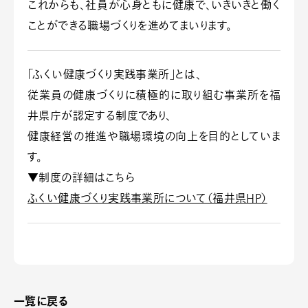
これからも、社員が心身ともに健康で、いきいきと働く
ことができる職場づくりを進めてまいります。
「ふくい健康づくり実践事業所」とは、
従業員の健康づくりに積極的に取り組む事業所を福
井県庁が認定する制度であり、
健康経営の推進や職場環境の向上を目的としていま
す。
▼制度の詳細はこちら
ふくい健康づくり実践事業所について（福井県HP）
一覧に戻る