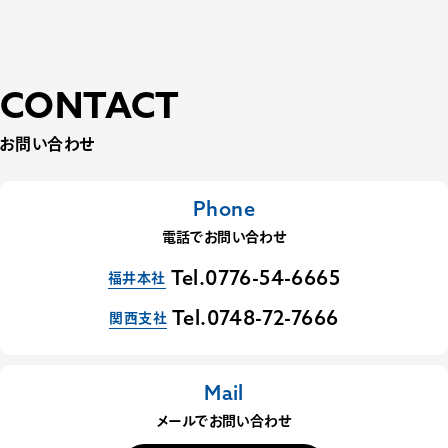
CONTACT
お問い合わせ
Phone
電話でお問い合わせ
福井本社
Tel.0776-54-6665
関西支社
Tel.0748-72-7666
Mail
メールでお問い合わせ