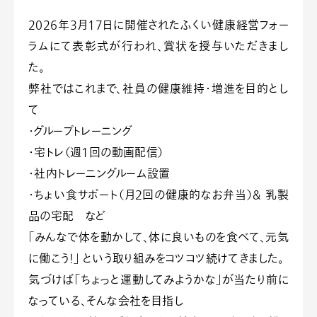
2026年3月17日に開催されたふくい健康経営フォー
ラムにて表彰式が行われ、賞状を授与いただきまし
た。
弊社ではこれまで、社員の健康維持・増進を目的とし
て
・グループトレーニング
・宅トレ（週1回の動画配信）
・社内トレーニングルーム設置
・ちょい食サポート（月2回の健康的なお弁当）＆ 乳製
品の宅配 など
「みんなで体を動かして、体に良いものを食べて、元気
に働こう！」 という取り組みをコツコツ続けてきました。
気づけば「ちょっと運動してみようかな」が当たり前に
なっている、そんな会社を目指し