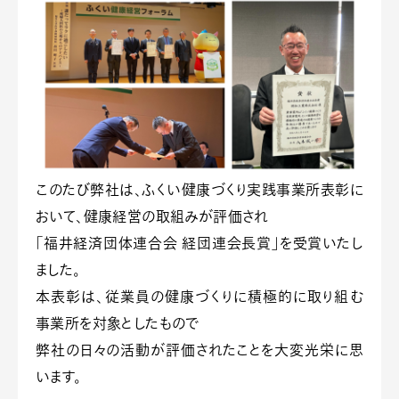
このたび弊社は、ふくい健康づくり実践事業所表彰に
おいて、健康経営の取組みが評価され
「福井経済団体連合会 経団連会長賞」を受賞いたし
ました。
本表彰は、従業員の健康づくりに積極的に取り組む
事業所を対象としたもので
弊社の日々の活動が評価されたことを大変光栄に思
います。