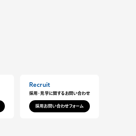
Recruit
採用・見学に関するお問い合わせ
採用お問い合わせフォーム