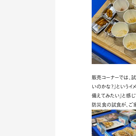
販売コーナーでは、
試
いのかな？」というイ
備えてみたい」と感じ
防災食の試食が、ご