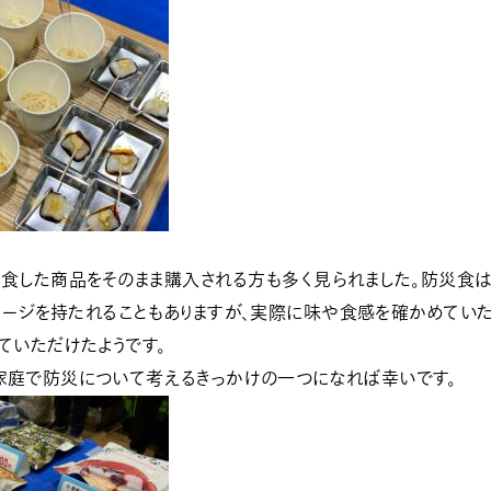
食した商品をそのまま購入される方も多く見られました
。防災食は
メージを持たれることもありますが、実際に味や食感を確かめていた
ていただけたようです。
家庭で防災について考えるきっかけの一つになれば幸いです。