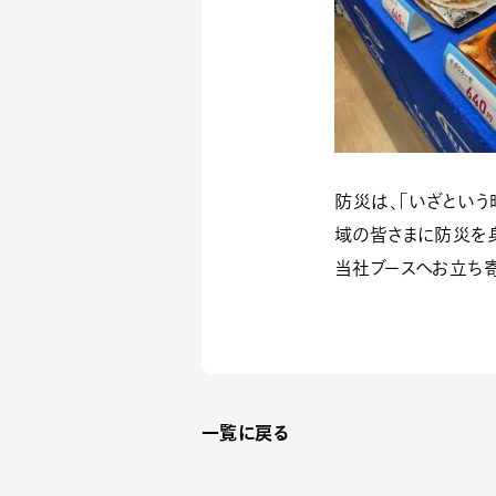
防災は、「いざという
域の皆さまに防災を
当社ブースへお立ち寄
一覧に戻る