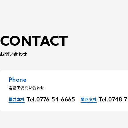
CONTACT
お問い合わせ
Phone
電話でお問い合わせ
福井本社
関西支社
Tel.0776-54-6665
Tel.0748-