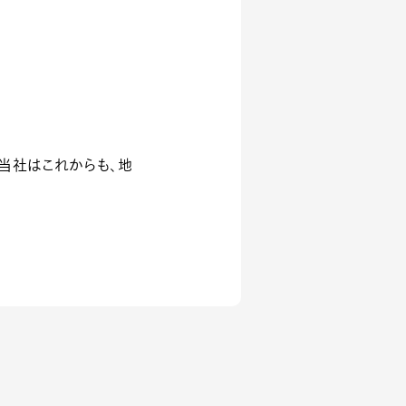
。当社はこれからも、地