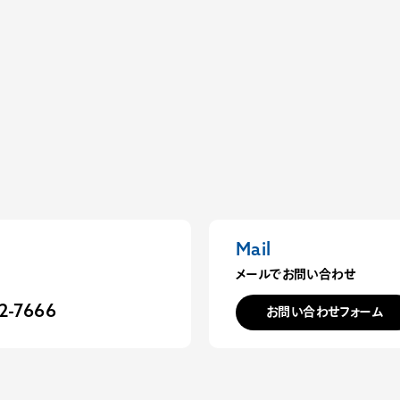
Mail
メールでお問い合わせ
お問い合わせフォーム
72-7666