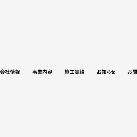
会社情報
事業内容
施工実績
お知らせ
お