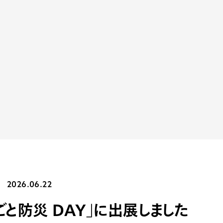
2026.06.22
るごと防災 DAY」に出展しました