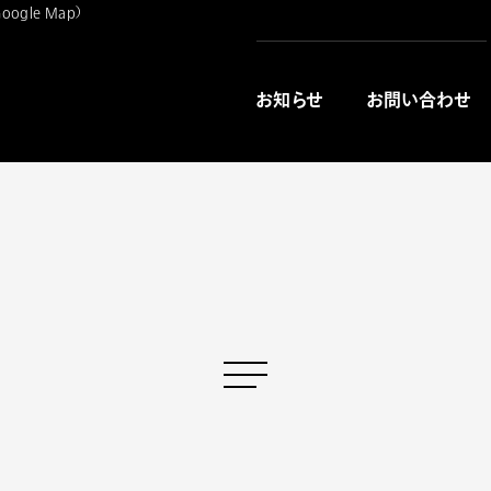
oogle Map
）
お知らせ
お問い合わせ