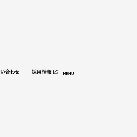
問い合わせ
採用情報