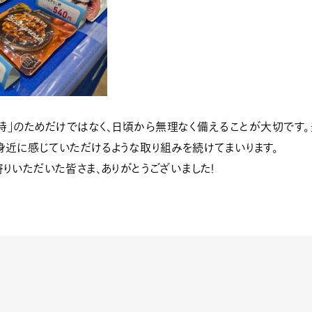
時」のためだけではなく、
日頃から無理なく備えることが大切です
身近に感じていただけるような取り組みを続けてまいります。
りいただいた皆さま、ありがとうございました！