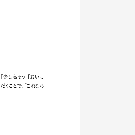
「少し高そう」「おいし
だくことで、「これなら